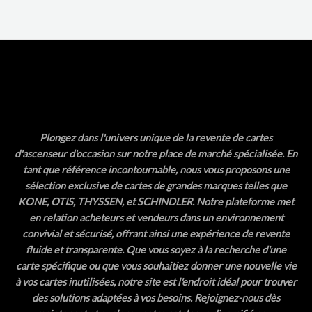
5
Plongez dans l'univers unique de la revente de cartes
d'ascenseur d'occasion sur notre place de marché spécialisée. En
tant que référence incontournable, nous vous proposons une
sélection exclusive de cartes de grandes marques telles que
KONE, OTIS, THYSSEN, et SCHINDLER. Notre plateforme met
en relation acheteurs et vendeurs dans un environnement
convivial et sécurisé, offrant ainsi une expérience de revente
fluide et transparente. Que vous soyez à la recherche d'une
carte spécifique ou que vous souhaitiez donner une nouvelle vie
à vos cartes inutilisées, notre site est l'endroit idéal pour trouver
des solutions adaptées à vos besoins. Rejoignez-nous dès