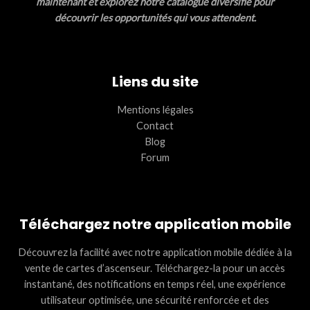
maintenant et explorez notre catalogue diversifié pour
découvrir les opportunités qui vous attendent.
Liens du site
Mentions légales
Contact
Blog
Forum
Téléchargez notre application mobile
Découvrez la facilité avec notre application mobile dédiée à la
vente de cartes d’ascenseur. Téléchargez-la pour un accès
instantané, des notifications en temps réel, une expérience
utilisateur optimisée, une sécurité renforcée et des