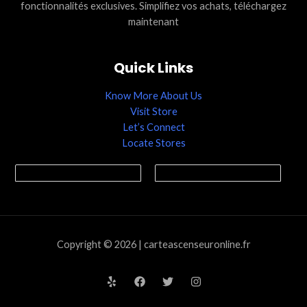
fonctionnalités exclusives. Simplifiez vos achats, téléchargez
maintenant
Quick Links
Know More About Us
Visit Store
Let’s Connect
Locate Stores
Copyright © 2026 | carteascenseuronline.fr