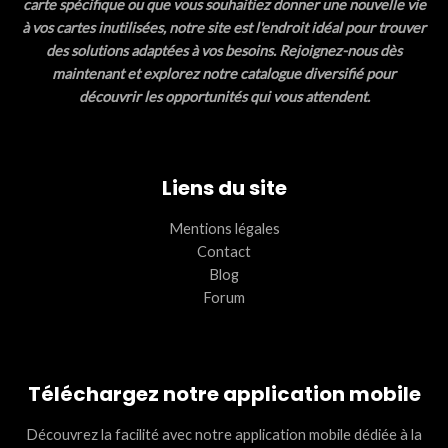
carte spécifique ou que vous souhaitiez donner une nouvelle vie
à vos cartes inutilisées, notre site est l'endroit idéal pour trouver
des solutions adaptées à vos besoins. Rejoignez-nous dès
maintenant et explorez notre catalogue diversifié pour
découvrir les opportunités qui vous attendent.
Liens du site
Mentions légales
Contact
Blog
Forum
Téléchargez notre application mobile
Découvrez la facilité avec notre application mobile dédiée à la