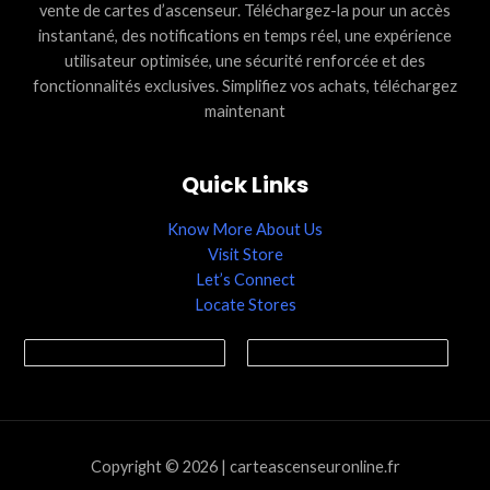
vente de cartes d’ascenseur. Téléchargez-la pour un accès
instantané, des notifications en temps réel, une expérience
utilisateur optimisée, une sécurité renforcée et des
fonctionnalités exclusives. Simplifiez vos achats, téléchargez
maintenant
Quick Links
Know More About Us
Visit Store
Let’s Connect
Locate Stores
Copyright © 2026 | carteascenseuronline.fr