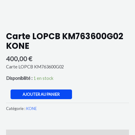
Carte LOPCB KM763600G02
KONE
400,00
€
Carte LOPCB KM763600G02
Disponibilité :
1 en stock
AJOUTER AU PANIER
Catégorie :
KONE