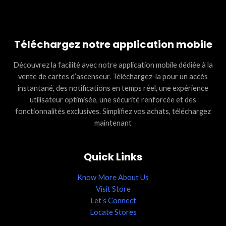
Téléchargez notre application mobile
Découvrez la facilité avec notre application mobile dédiée à la
vente de cartes d’ascenseur. Téléchargez-la pour un accès
instantané, des notifications en temps réel, une expérience
utilisateur optimisée, une sécurité renforcée et des
fonctionnalités exclusives. Simplifiez vos achats, téléchargez
maintenant
Quick Links
Know More About Us
Visit Store
Let’s Connect
Locate Stores