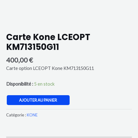
Carte Kone LCEOPT
KM713150G11
400,00
€
Carte option LCEOPT Kone KM713150G11
Disponibilité :
5 en stock
AJOUTER AU PANIER
Catégorie :
KONE