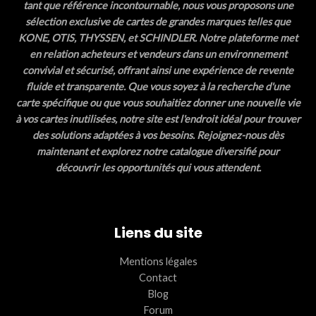
tant que référence incontournable, nous vous proposons une
sélection exclusive de cartes de grandes marques telles que
KONE, OTIS, THYSSEN, et SCHINDLER. Notre plateforme met
en relation acheteurs et vendeurs dans un environnement
convivial et sécurisé, offrant ainsi une expérience de revente
fluide et transparente. Que vous soyez à la recherche d'une
carte spécifique ou que vous souhaitiez donner une nouvelle vie
à vos cartes inutilisées, notre site est l'endroit idéal pour trouver
des solutions adaptées à vos besoins. Rejoignez-nous dès
maintenant et explorez notre catalogue diversifié pour
découvrir les opportunités qui vous attendent.
Liens du site
Mentions légales
Contact
Blog
Forum