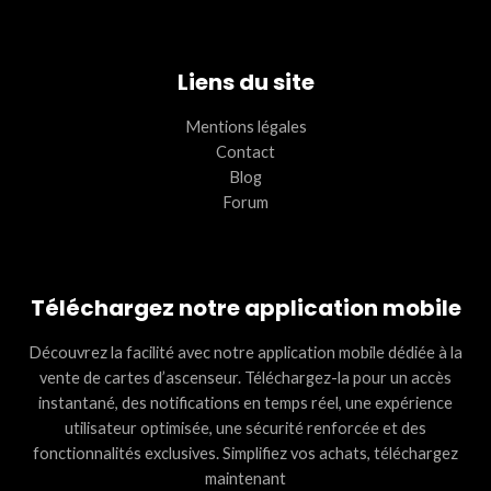
Liens du site
Mentions légales
Contact
Blog
Forum
Téléchargez notre application mobile
Découvrez la facilité avec notre application mobile dédiée à la
vente de cartes d’ascenseur. Téléchargez-la pour un accès
instantané, des notifications en temps réel, une expérience
utilisateur optimisée, une sécurité renforcée et des
fonctionnalités exclusives. Simplifiez vos achats, téléchargez
maintenant