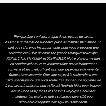
Plongez dans l'univers unique de la revente de cartes
d'ascenseur d'occasion sur notre place de marché spécialisée. En
tant que référence incontournable, nous vous proposons une
sélection exclusive de cartes de grandes marques telles que
KONE, OTIS, THYSSEN, et SCHINDLER. Notre plateforme met
en relation acheteurs et vendeurs dans un environnement
convivial et sécurisé, offrant ainsi une expérience de revente
fluide et transparente. Que vous soyez à la recherche d'une
carte spécifique ou que vous souhaitiez donner une nouvelle vie
à vos cartes inutilisées, notre site est l'endroit idéal pour trouver
des solutions adaptées à vos besoins. Rejoignez-nous dès
maintenant et explorez notre catalogue diversifié pour
découvrir les opportunités qui vous attendent.