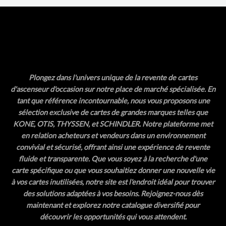
Plongez dans l'univers unique de la revente de cartes
d'ascenseur d'occasion sur notre place de marché spécialisée. En
tant que référence incontournable, nous vous proposons une
sélection exclusive de cartes de grandes marques telles que
KONE, OTIS, THYSSEN, et SCHINDLER. Notre plateforme met
en relation acheteurs et vendeurs dans un environnement
convivial et sécurisé, offrant ainsi une expérience de revente
fluide et transparente. Que vous soyez à la recherche d'une
carte spécifique ou que vous souhaitiez donner une nouvelle vie
à vos cartes inutilisées, notre site est l'endroit idéal pour trouver
des solutions adaptées à vos besoins. Rejoignez-nous dès
maintenant et explorez notre catalogue diversifié pour
découvrir les opportunités qui vous attendent.