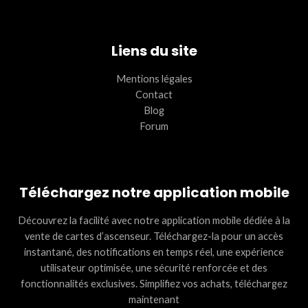
Liens du site
Mentions légales
Contact
Blog
Forum
Téléchargez notre application mobile
Découvrez la facilité avec notre application mobile dédiée à la
vente de cartes d’ascenseur. Téléchargez-la pour un accès
instantané, des notifications en temps réel, une expérience
utilisateur optimisée, une sécurité renforcée et des
fonctionnalités exclusives. Simplifiez vos achats, téléchargez
maintenant