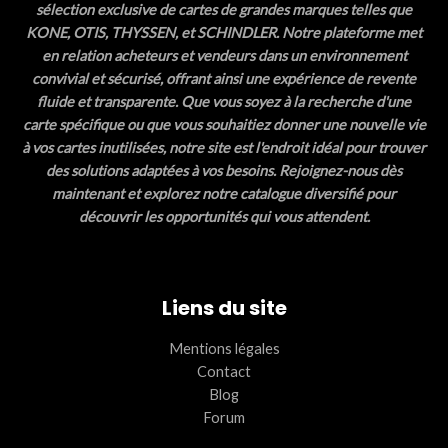
sélection exclusive de cartes de grandes marques telles que
KONE, OTIS, THYSSEN, et SCHINDLER. Notre plateforme met
en relation acheteurs et vendeurs dans un environnement
convivial et sécurisé, offrant ainsi une expérience de revente
fluide et transparente. Que vous soyez à la recherche d'une
carte spécifique ou que vous souhaitiez donner une nouvelle vie
à vos cartes inutilisées, notre site est l'endroit idéal pour trouver
des solutions adaptées à vos besoins. Rejoignez-nous dès
maintenant et explorez notre catalogue diversifié pour
découvrir les opportunités qui vous attendent.
Liens du site
Mentions légales
Contact
Blog
Forum