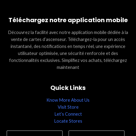
Téléchargez notre application mobile
Découvrez la facilité avec notre application mobile dédiée à la
vente de cartes d’ascenseur. Téléchargez-la pour un accès
instantané, des notifications en temps réel, une expérience
utilisateur optimisée, une sécurité renforcée et des
fonctionnalités exclusives. Simplifiez vos achats, téléchargez
maintenant
Quick Links
Know More About Us
Visit Store
Let’s Connect
Locate Stores