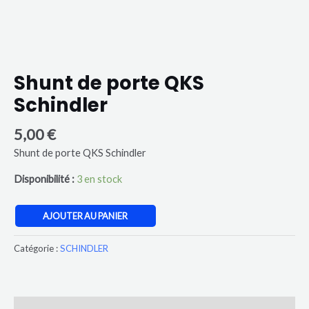
Shunt de porte QKS
Schindler
5,00
€
Shunt de porte QKS Schindler
Disponibilité :
3 en stock
AJOUTER AU PANIER
Catégorie :
SCHINDLER