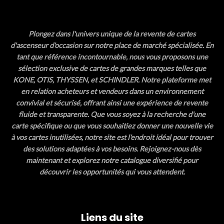
Plongez dans l'univers unique de la revente de cartes
d'ascenseur d'occasion sur notre place de marché spécialisée. En
tant que référence incontournable, nous vous proposons une
sélection exclusive de cartes de grandes marques telles que
KONE, OTIS, THYSSEN, et SCHINDLER. Notre plateforme met
en relation acheteurs et vendeurs dans un environnement
convivial et sécurisé, offrant ainsi une expérience de revente
fluide et transparente. Que vous soyez à la recherche d'une
carte spécifique ou que vous souhaitiez donner une nouvelle vie
à vos cartes inutilisées, notre site est l'endroit idéal pour trouver
des solutions adaptées à vos besoins. Rejoignez-nous dès
maintenant et explorez notre catalogue diversifié pour
découvrir les opportunités qui vous attendent.
Liens du site