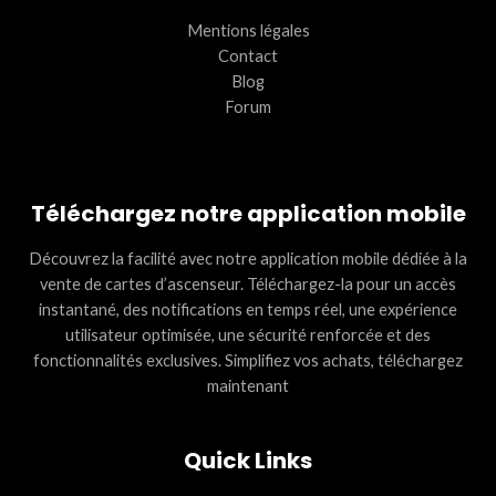
Mentions légales
Contact
Blog
Forum
Téléchargez notre application mobile
Découvrez la facilité avec notre application mobile dédiée à la
vente de cartes d’ascenseur. Téléchargez-la pour un accès
instantané, des notifications en temps réel, une expérience
utilisateur optimisée, une sécurité renforcée et des
fonctionnalités exclusives. Simplifiez vos achats, téléchargez
maintenant
Quick Links