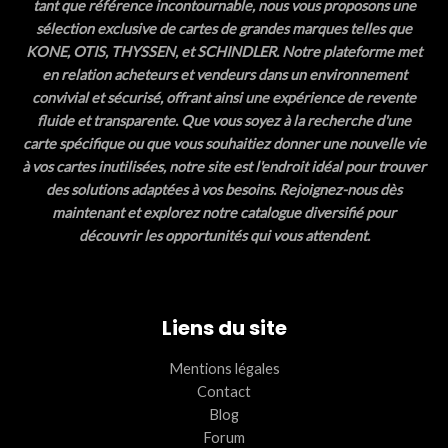
tant que référence incontournable, nous vous proposons une
sélection exclusive de cartes de grandes marques telles que
KONE, OTIS, THYSSEN, et SCHINDLER. Notre plateforme met
en relation acheteurs et vendeurs dans un environnement
convivial et sécurisé, offrant ainsi une expérience de revente
fluide et transparente. Que vous soyez à la recherche d'une
carte spécifique ou que vous souhaitiez donner une nouvelle vie
à vos cartes inutilisées, notre site est l'endroit idéal pour trouver
des solutions adaptées à vos besoins. Rejoignez-nous dès
maintenant et explorez notre catalogue diversifié pour
découvrir les opportunités qui vous attendent.
Liens du site
Mentions légales
Contact
Blog
Forum