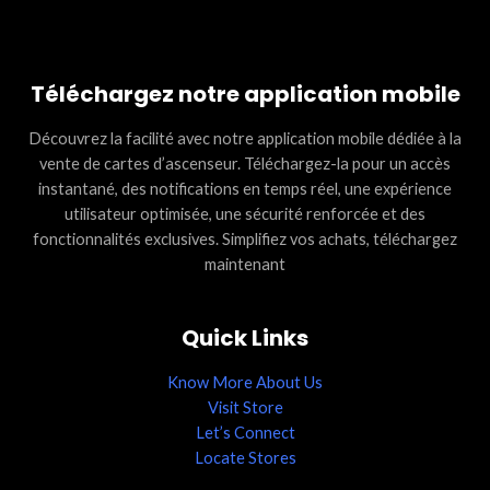
Téléchargez notre application mobile
Découvrez la facilité avec notre application mobile dédiée à la
vente de cartes d’ascenseur. Téléchargez-la pour un accès
instantané, des notifications en temps réel, une expérience
utilisateur optimisée, une sécurité renforcée et des
fonctionnalités exclusives. Simplifiez vos achats, téléchargez
maintenant
Quick Links
Know More About Us
Visit Store
Let’s Connect
Locate Stores